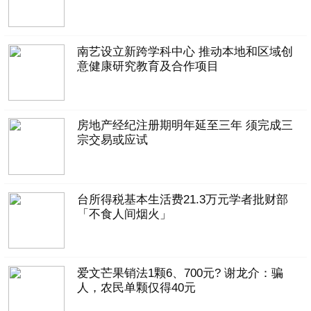
南艺设立新跨学科中心 推动本地和区域创
意健康研究教育及合作项目
房地产经纪注册期明年延至三年 须完成三
宗交易或应试
台所得税基本生活费21.3万元学者批财部
「不食人间烟火」
爱文芒果销法1颗6、700元? 谢龙介：骗
人，农民单颗仅得40元