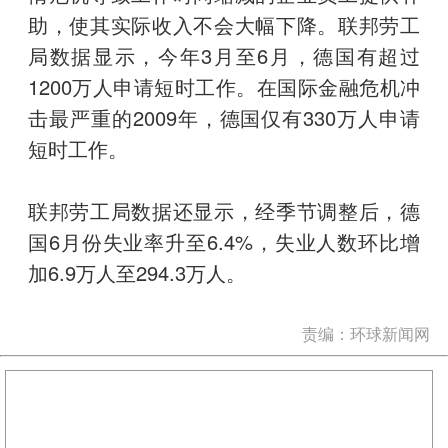
助，使其实际收入不会大幅下降。联邦劳工
局数据显示，今年3月至6月，德国有超过
1200万人申请短时工作。在国际金融危机冲
击最严重的2009年，德国仅有330万人申请
短时工作。
联邦劳工局数据还显示，经季节调整后，德
国6月份失业率升至6.4%，失业人数环比增
加6.9万人至294.3万人。
责编：环球新闻网