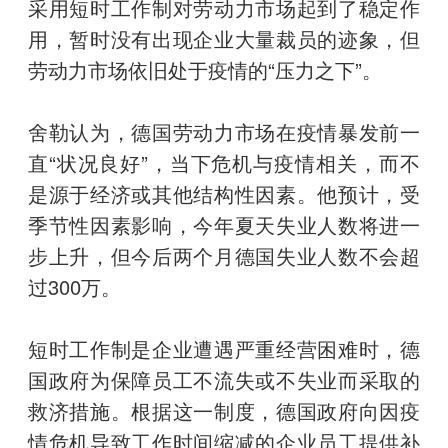
采用短时工作制对劳动力市场起到了稳定作
用，暂时没有出现企业大量裁员的迹象，但
劳动力市场依旧处于疫情的“压力之下”。
舍勒认为，德国劳动力市场在疫情暴发前一
直“状况良好”，当下危机与疫情相关，而不
是源于经济或其他结构性因素。他预计，受
季节性因素影响，今年夏天失业人数将进一
步上升，但今后两个月德国失业人数不会超
过300万。
短时工作制是企业遭遇严重经营困难时，德
国政府为保障员工不流失或不失业而采取的
救济措施。根据这一制度，德国政府向因疫
情危机导致工作时间缩减的企业员工提供补