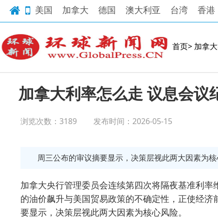
美国
加拿大
德国
澳大利亚
台湾
香港
首页>
加拿大
加拿大利率怎么走 议息会议
浏览次数：3189
发布时间：2026-05-15
周三公布的审议摘要显示，决策层视此两大因素为核
加拿大央行管理委员会连续第四次将隔夜基准利率维
的油价飙升与美国贸易政策的不确定性，正使经济
要显示，决策层视此两大因素为核心风险。