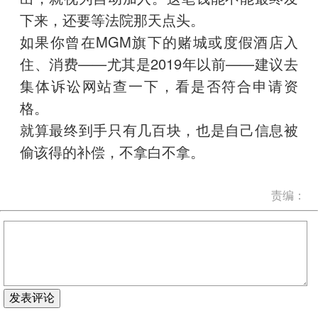
下来，还要等法院那天点头。
如果你曾在MGM旗下的赌城或度假酒店入
住、消费——尤其是2019年以前——建议去
集体诉讼网站查一下，看是否符合申请资
格。
就算最终到手只有几百块，也是自己信息被
偷该得的补偿，不拿白不拿。
责编：
发表评论