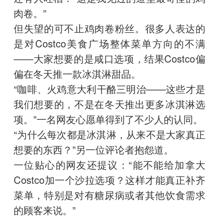
肉卷。”
但失望的可不止鸡肉卷粉丝。很多人表达的
是对Costco美食广场整体菜单方向的不满
——大家想要的是咸口选项，结果Costco偏
偏在冬天推一款冰淇淋甜品。
“咖啡、火鸡意大利干酪三明治——这些才是
我们想要的，不是在冬天推出更多冰淇淋选
项。”一名网友心愿单得到了不少人的认同。
“为什么每次都是冰淇淋，从来不是大家真正
想要的东西？”另一位评论者抱怨道。
一位贴心的网友还提议：“能不能给加拿大
Costco加一个沙拉选项？这样才能真正补齐
菜单，特别是对有糖尿病或者其他饮食需求
的顾客来说。”