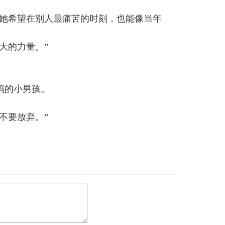
册实习护士。她希望在别人最痛苦的时刻，也能像当年
大的力量。”
妈的小男孩。
不要放弃。”