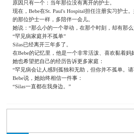
原因只有一个：当年那位没有离开的护士。
现在，Bebe在St. Paul's Hospital担任注
的那位护士一样，多陪伴一会儿。
她说：“那么小的一个举动，在那个时刻，却有那么
“罕见病家庭并不孤单”
Silas已经离开三年多了。
在Bebe的记忆里，他是一个非常活泼、喜欢黏着妈
她也希望把自己的经历告诉更多家庭：
“罕见病会让人感到孤独和无助，但你并不孤单。请
Bebe说，她始终相信一件事：
“Silas一直都在我身边。”