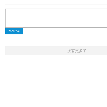
发表评论
没有更多了