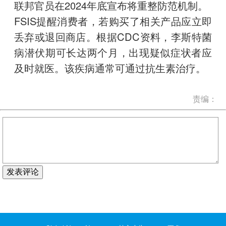
联邦官员在2024年底宣布将重整防范机制。
FSIS提醒消费者，若购买了相关产品应立即
丢弃或退回商店。根据CDC资料，李斯特菌
病潜伏期可长达两个月，出现疑似症状者应
及时就医。该疾病通常可通过抗生素治疗。
责编：
发表评论