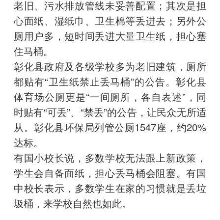
老旧、污水排放管线未妥善配置；其次是担
心面纸、湿纸巾、卫生棉等丢进去；另外公
厕用户多，短时间丢进大量卫生纸，担心塞
住马桶。
彰化县政府及各级学校多为老旧建筑，厕所
都贴有“卫生纸禁止丢马桶”的公告。彰化县
体育场公厕更是“一间厕所，各自表述”，同
时贴有“可丢”、“禁丢”的公告，让民众无所适
从。彰化县环保局列管公厕1547座，约20%
达标。
有国小校长说，多数学校无法跟上新政策，
学生会自备面纸，担心丢马桶会阻塞。有国
中校长表示，多数学生在家的习惯就是丢垃
圾桶，来学校自然也如此。