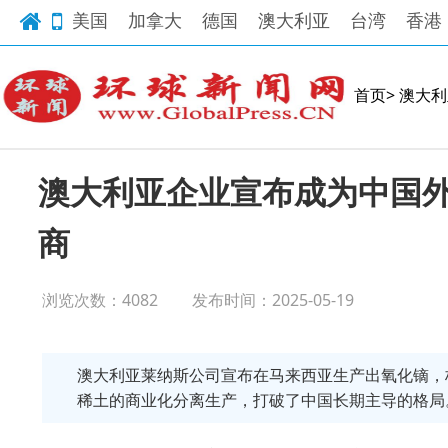
美国
加拿大
德国
澳大利亚
台湾
香港
首页>
澳大利
澳大利亚企业宣布成为中国
商
浏览次数：4082
发布时间：2025-05-19
澳大利亚莱纳斯公司宣布在马来西亚生产出氧化镝，
稀土的商业化分离生产，打破了中国长期主导的格局