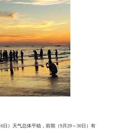
0月6日）天气总体平稳，前期（9月29～30日）有