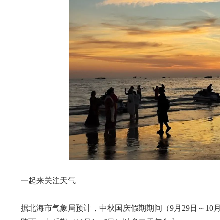
一起来关注天气
据北海市气象局预计，中秋国庆假期期间（
9月29日～1