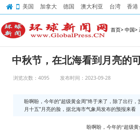
美国
加拿大
德国
澳大利亚
台湾
香港
首页>
中国>
中秋节，在北海看到月亮的
浏览次数：4095
发布时间：2023-09-28
盼啊盼，今年的“超级黄金周”终于来了，除了出行，
月十五”月亮的脸，据北海市气象局发布的预报来看
盼啊盼，今年的
“超级黄