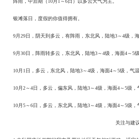
阵雨，中后期（10月1～6日）以多云天气为主。
银滩落日，度假的你值得拥有。
9月29日，阴天到多云，有阵雨，东北风，陆地3～4级，海面
9月30日，阵雨转多云，东北风，陆地3～4级，海面4～5级
10月1日，多云，东北风，陆地3～4级，海面4～5级，气温2
10月2～4日，多云，偏东风，陆地3～4级，海面4～5级，气
10月5～6日，多云，东北风，陆地3～4级，海面4～5级，气
关注与建