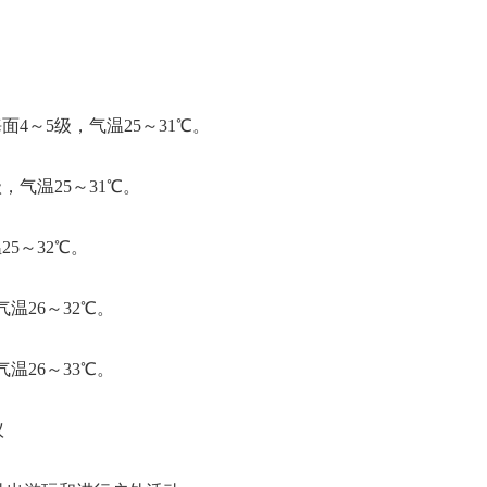
4～5级，气温25～31℃。
，气温25～31℃。
5～32℃。
温26～32℃。
温26～33℃。
议