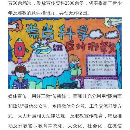
育50余场次，发放宣传资料2500余份，切实提高了青少
年反邪教的意识和能力，共创无邪校园。
媒体宣传，用好三微
“传播线”。西和县充分利用“陇南西
和政法”微信公众号、乡镇微信公众号、工作交流群等方
式，大力开展相关法律法规、反邪教宣传教育，积极推
动反邪教警示教育常态化、大众化、社会化，在微信