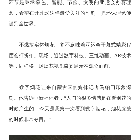
环节是秉承绿色、智能、节俭、文明的亚运会办赛理
念，希望在开幕式这样最受关注的时刻，把环保理念传
递到全世界。
　　不燃放实体烟花，并不意味着亚运会开幕式精彩程
度会打折扣。现场，通过数字科技、三维动画、
AR技术
等，同样将一场烟花视觉盛宴展示在观众面前。
　　数字烟花让来自蒙古国的媒体记者马帕门印象深
刻。他告诉中新社记者，
“人们的很多情感是在看烟花的
时候产生的。今天是我第一次看到数字烟花，烟花绽放
的时候非常夺目。”