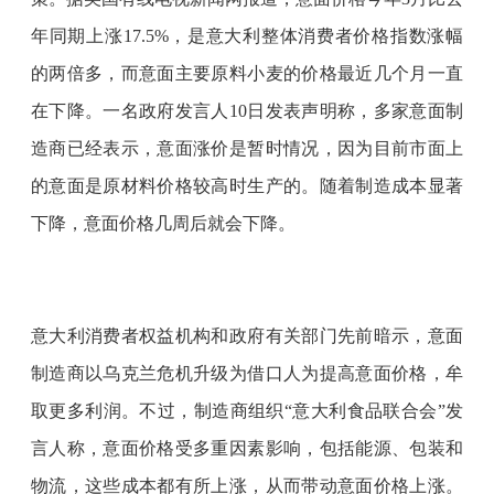
年同期上涨17.5%，是意大利整体消费者价格指数涨幅
的两倍多，而意面主要原料小麦的价格最近几个月一直
在下降。一名政府发言人10日发表声明称，多家意面制
造商已经表示，意面涨价是暂时情况，因为目前市面上
的意面是原材料价格较高时生产的。随着制造成本显著
下降，意面价格几周后就会下降。
意大利消费者权益机构和政府有关部门先前暗示，意面
制造商以乌克兰危机升级为借口人为提高意面价格，牟
取更多利润。不过，制造商组织
“意大利食品联合会”发
言人称，意面价格受多重因素影响，包括能源、包装和
物流，这些成本都有所上涨，从而带动意面价格上涨。