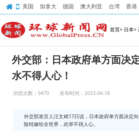
美国
加拿大
德国
澳大利亚
台湾
香港
首页>
日本>
外交部：日本政府单方面决
水不得人心！
浏览次数：9470
发布时间：2023-04-18
外交部发言人汪文斌17日说，日本政府单方面决定
险转嫁给全世界，此举不得人心。