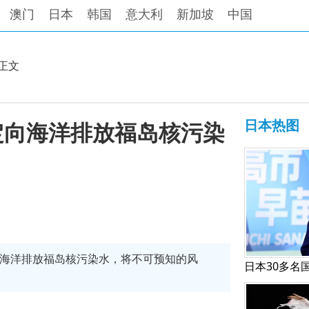
澳门
日本
韩国
意大利
新加坡
中国
正文
日本热图
定向海洋排放福岛核污染
向海洋排放福岛核污染水，将不可预知的风