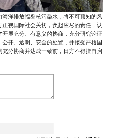
向海洋排放福岛核污染水，将不可预知的风
方正视国际社会关切，负起应尽的责任，认
方开展充分、有意义的协商，充分研究论证
、公开、透明、安全的处置，并接受严格国
构充分协商并达成一致前，日方不得擅自启