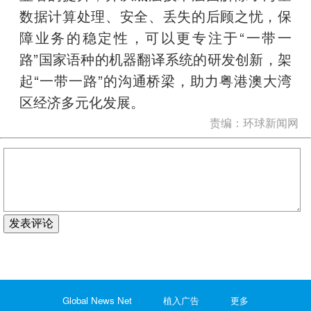
数据计算处理、安全、丢失的后顾之忧，保
障业务的稳定性，可以更专注于“一带一
路”国家语种的机器翻译系统的研发创新，架
起“一带一路”的沟通桥梁，助力粤港澳大湾
区经济多元化发展。
责编：环球新闻网
发表评论
Global News Net
植入广告
更多
没有更多了