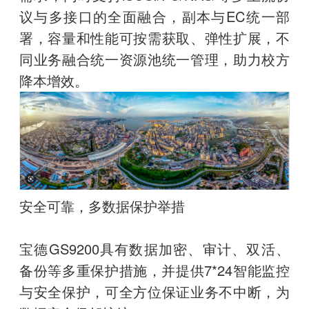
议与多接口的全面融合，副本与EC统一部
署，容量和性能可按需获取、弹性扩展，不
同业务融合统一资源池统一管理，助力校方
降本增效。
安全可靠，多数据保护举措
宝德GS9200具有数据加密、审计、双活、
备份等多重保护措施，并提供7*24智能监控
与安全保护，可全方位保证业务不中断，为