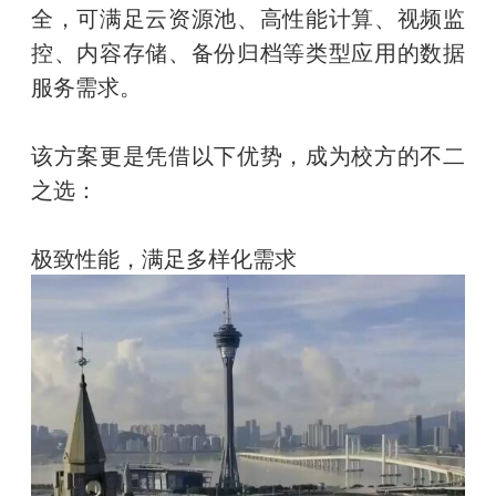
全，可满足云资源池、高性能计算、视频监
控、内容存储、备份归档等类型应用的数据
服务需求。
该方案更是凭借以下优势，成为校方的不二
之选：
极致性能，满足多样化需求