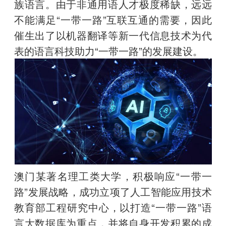
族语言。由于非通用语人才极度稀缺，远远
不能满足“一带一路”互联互通的需要，因此
催生出了以机器翻译等新一代信息技术为代
表的语言科技助力“一带一路”的发展建设。
澳门某著名理工类大学，积极响应“一带一
路”发展战略，成功立项了人工智能应用技术
教育部工程研究中心，以打造“一带一路”语
言大数据库为重点，并将自身开发积累的成