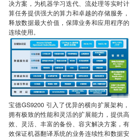
决方案，为机器学习迭代、流处理等实时计
算任务提供强大的算力和卓越的存储服务，
释放数据最大价值，保障业务和应用程序的
连续使用。
宝德GS9200 引入了优异的横向扩展架构，
拥有极致的性能和灵活的扩展能力，提供高
效、灵活、丰富的备份、容灾解决方案，有
效保证机器翻译系统的业务连续性和数据安