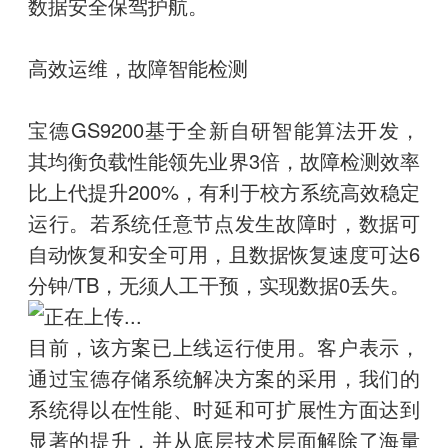
数据安全保驾护航。
高效运维，故障智能检测
宝德GS9200基于全新自研智能算法开发，
其均衡负载性能领先业界3倍，故障检测效率
比上代提升200%，有利于校方系统高效稳定
运行。若系统任意节点发生故障时，数据可
自动恢复和安全可用，且数据恢复速度可达6
分钟/TB，无须人工干预，实现数据0丢失。
目前，该方案已上线运行使用。客户表示，
通过宝德存储系统解决方案的采用，我们的
系统得以在性能、时延和可扩展性方面达到
显著的提升，并从底层技术层面解除了海量