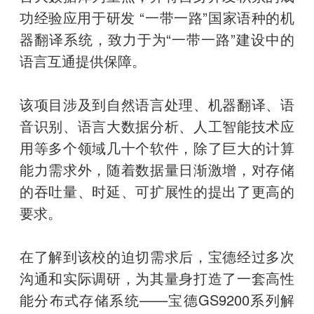
功经验应用于研发 “一带一路”国家语种的机
器翻译系统，致力于为“一带一路”建设中的
语言互通提供保障。
该项目涉及到自然语言处理、机器翻译、语
音识别、语言大数据分析、人工智能技术应
用等多个领域几十个软件，除了巨大的计算
能力需求外，随着数据量日渐激增，对存储
的吞吐量、时延、可扩展性的提出了更高的
要求。
在了解到该校的迫切需求后，宝德经过多次
沟通和实际调研，为其量身打造了一套高性
能分布式存储系统——宝德GS9200系列解