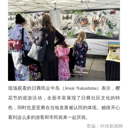
现场观看的日裔民众中岛（
Jessie Nakashima）表示，樱
花节的巡游活动，全面丰富展现了日裔社区文化的特
色，同时也是亚裔在当地发展被认同的体现。她很开心
看到这么多的游客和市民前来一起庆祝。
责编：环球新闻网