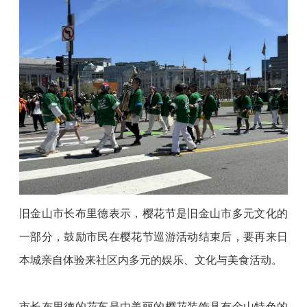
旧金山市长布里德表示，樱花节是旧金山市多元文化的
一部分，鼓励市民在樱花节巡游活动结束后，要再来日
本城亲自体验来社区内多元的娱乐、文化与美食活动。
市长布里德的花车是由美丽的樱花装饰具有金山特色的