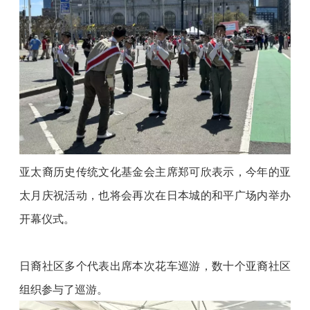
亚太裔历史传统文化基金会主席郑可欣表示，今年的亚
太月庆祝活动，也将会再次在日本城的和平广场内举办
开幕仪式。
日裔社区多个代表出席本次花车巡游，数十个亚裔社区
组织参与了巡游。