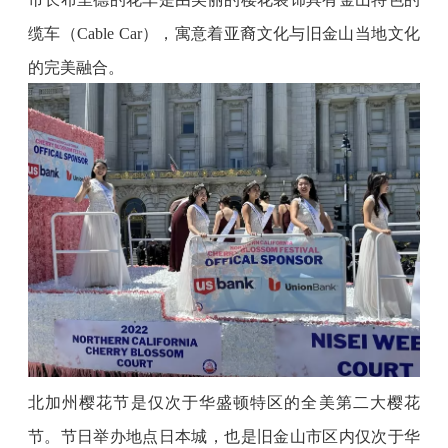
缆车（
Cable Car），寓意着亚裔文化与旧金山当地文化
的完美融合。
北加州樱花节是仅次于华盛顿特区的全美第二大樱花
节。节日举办地点日本城，也是旧金山市区内仅次于华