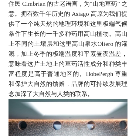
住民 Cimbrian 的古老语言，为“山地草药” 之
意。拥有数千年历史的 Asiago 高原为我们提
供了一个纯天然的地理环境和这里极端气候
条件下生长的一千多种药用高山植物。高山
上不同的土壤层和这里高山泉水Oliero 的灌
溉，加上冬季的极端温度和平素昼夜温差，
意味着这片土地上的草药活性成分和种类丰
富程度是高于普通地区的。HobePergh 尊重
和保护大自然的馈赠，品牌的可持续发展理
念加深了大自然与人类的联系。