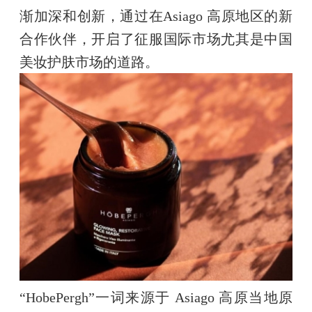
渐加深和创新，通过在Asiago 高原地区的新
合作伙伴，开启了征服国际市场尤其是中国
美妆护肤市场的道路。
“HobePergh”一词来源于 Asiago 高原当地原