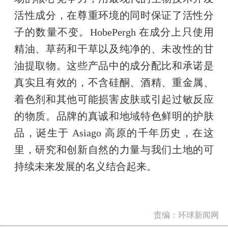
活性成分，在尊重环境的同时保证了活性分
子的数量不变。HobePergh 在成分上只使用
精油、草药和干草以及纯净的、未改性的甘
油提取物。这些产品中的成分配比和承诺是
真实且有效的，不含硅酮、酒精、重金属、
着色剂和其他可能损害皮肤或引起过敏反应
的物质。品牌的真诚和地域特色鲜明的护肤
品，诞生于 Asiago 高原的千年历史，在这
里，研究和创新自然的力量与我们土地的可
持续未来发展的名义结合起来。
责编：环球新闻网