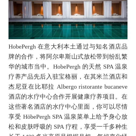
HobePergh 在意大利本土通过与知名酒店品
牌的合作，将阿尔卑斯山式放松带到纷乱繁
华的城市当中。HobePergh 的天然 SPA 温泉
疗养产品先后入驻宝格丽，在其米兰酒店和
杰尼亚在比耶拉 Albergo ristorante bucaneve 
酒店的水疗中心合作开展健康疗养项目。在
这些著名酒店的水疗中心里面，你可以尽情
享受 HöbePergh SPA 温泉菜单上给予身心放
松和皮肤呼吸的 SPA 疗程，享受一千多种生