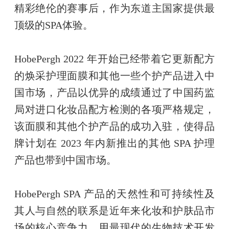
精彩绝伦的赛事后，作为东道主国家提供最
顶级的SPA体验。
HobePergh 2022 年开始已经带着它更新配方
的焕采护理面膜和其他一些个护产品进入中
国市场，产品以优异的成绩通过了中国药监
局对进口化妆品配方检测的各项严格规定，
该面膜和其他个护产品的成功入驻，使得品
牌计划在 2023 年内新推出的其他 SPA 护理
产品也带到中国市场。
HobePergh SPA 产品的天然性和可持续性及
其人与自然的联系是近年来化妆和护肤品市
场的核心竞争力，用最现代的生物技术开发