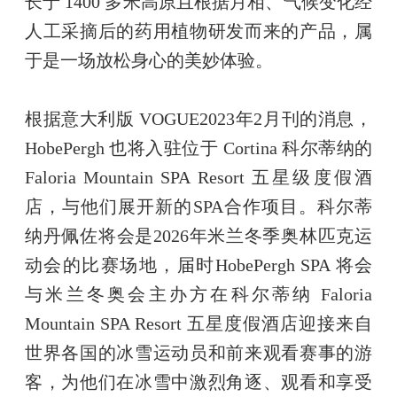
长于 1400 多米高原且根据月相、气候变化经
人工采摘后的药用植物研发而来的产品，属
于是一场放松身心的美妙体验。
根据意大利版 VOGUE2023年2月刊的消息，
HobePergh 也将入驻位于 Cortina 科尔蒂纳的 
Faloria Mountain SPA Resort 五星级度假酒
店，与他们展开新的SPA合作项目。科尔蒂
纳丹佩佐将会是2026年米兰冬季奥林匹克运
动会的比赛场地，届时HobePergh SPA 将会
与米兰冬奥会主办方在科尔蒂纳 Faloria 
Mountain SPA Resort 五星度假酒店迎接来自
世界各国的冰雪运动员和前来观看赛事的游
客，为他们在冰雪中激烈角逐、观看和享受