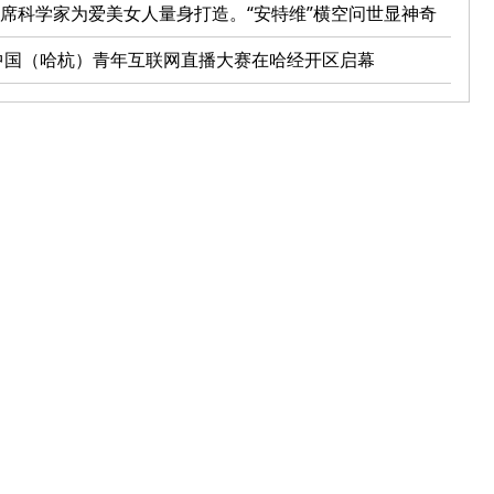
席科学家为爱美女人量身打造。“安特维”横空问世显神奇
0中国（哈杭）青年互联网直播大赛在哈经开区启幕